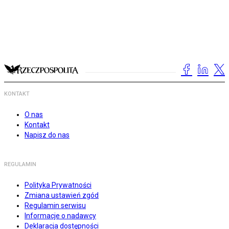
KONTAKT
O nas
Kontakt
Napisz do nas
REGULAMIN
Polityka Prywatności
Zmiana ustawień zgód
Regulamin serwisu
Informacje o nadawcy
Deklaracja dostępności