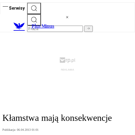
Serwisy
Plus Minus
Kłamstwa mają konsekwencje
Publikacja:
06.04.2013 01:01