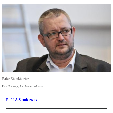
Rafał Ziemkiewicz
Foto: Fotorzepa, Tom Tomasz Jodłowski
Rafał A Ziemkiewicz