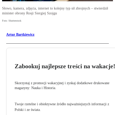
Słowo, kamera, zdjęcia, internet to kolejny typ sił zbrojnych – stwierdził
minister obrony Rosji Siergiej Szojgu
Foto: Shutterstock
Artur Bartkiewicz
Zabookuj najlepsze treści na wakacje
Skorzystaj z promocji wakacyjnej i zyskaj dodatkowe drukowane
magazyny: Nauka i Historia.
Twoje rzetelne i obiektywne źródło najważniejszych informacji z
Polski i ze świata.