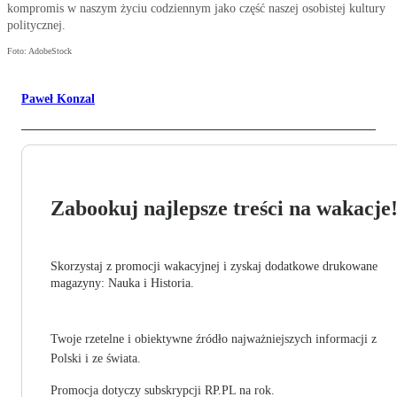
kompromis w naszym życiu codziennym jako część naszej osobistej kultury
politycznej.
Foto: AdobeStock
Paweł Konzal
Zabookuj najlepsze treści na wakacje
Skorzystaj z promocji wakacyjnej i zyskaj dodatkowe drukowane
magazyny: Nauka i Historia.
Twoje rzetelne i obiektywne źródło najważniejszych informacji z
Polski i ze świata.
Promocja dotyczy subskrypcji RP.PL na rok.