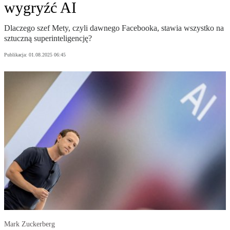
wygryźć AI
Dlaczego szef Mety, czyli dawnego Facebooka, stawia wszystko na
sztuczną superinteligencję?
Publikacja:
01.08.2025 06:45
Mark Zuckerberg