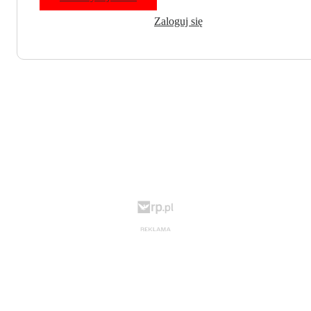
Zaloguj się