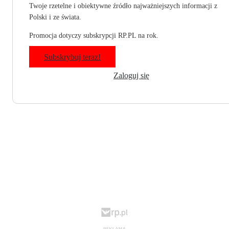
Twoje rzetelne i obiektywne źródło najważniejszych informacji z
Polski i ze świata.
Promocja dotyczy subskrypcji RP.PL na rok.
Subskrybuj teraz!
Zaloguj się