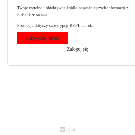
Twoje rzetelne i obiektywne źródło najważniejszych informacji z
Polski i ze świata.
Promocja dotyczy subskrypcji RP.PL na rok.
Subskrybuj teraz!
Zaloguj się