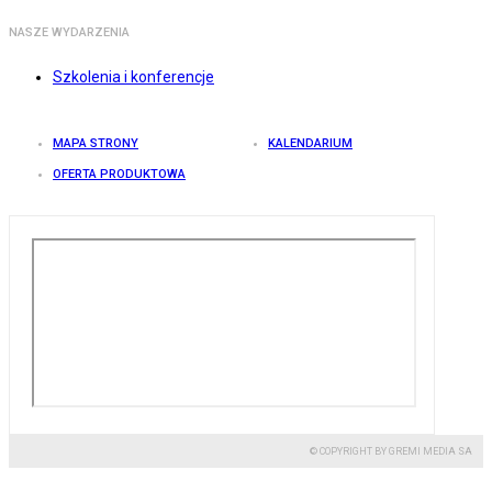
NASZE WYDARZENIA
Szkolenia i konferencje
MAPA STRONY
KALENDARIUM
OFERTA PRODUKTOWA
© COPYRIGHT BY GREMI MEDIA SA