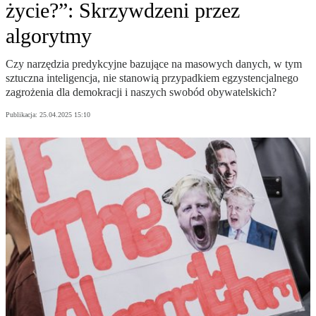
życie?”: Skrzywdzeni przez
algorytmy
Czy narzędzia predykcyjne bazujące na masowych danych, w tym
sztuczna inteligencja, nie stanowią przypadkiem egzystencjalnego
zagrożenia dla demokracji i naszych swobód obywatelskich?
Publikacja:
25.04.2025 15:10