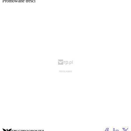
Promowane treści