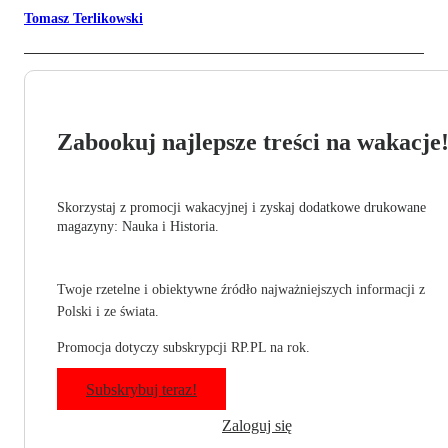
Tomasz Terlikowski
Zabookuj najlepsze treści na wakacje
Skorzystaj z promocji wakacyjnej i zyskaj dodatkowe drukowane
magazyny: Nauka i Historia.
Twoje rzetelne i obiektywne źródło najważniejszych informacji z
Polski i ze świata.
Promocja dotyczy subskrypcji RP.PL na rok.
Subskrybuj teraz!
Zaloguj się