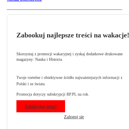
Zabookuj najlepsze treści na wakacje
Skorzystaj z promocji wakacyjnej i zyskaj dodatkowe drukowane
magazyny: Nauka i Historia.
Twoje rzetelne i obiektywne źródło najważniejszych informacji z
Polski i ze świata.
Promocja dotyczy subskrypcji RP.PL na rok.
Subskrybuj teraz!
Zaloguj się