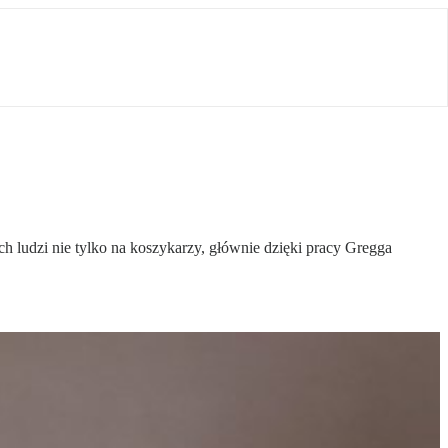
h ludzi nie tylko na koszykarzy, głównie dzięki pracy Gregga