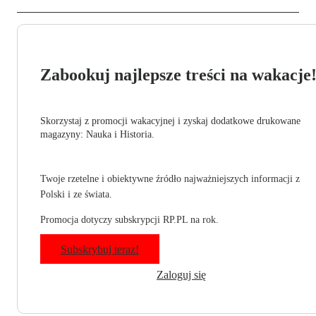
Zabookuj najlepsze treści na wakacje
Skorzystaj z promocji wakacyjnej i zyskaj dodatkowe drukowane
magazyny: Nauka i Historia.
Twoje rzetelne i obiektywne źródło najważniejszych informacji z
Polski i ze świata.
Promocja dotyczy subskrypcji RP.PL na rok.
Subskrybuj teraz!
Zaloguj się