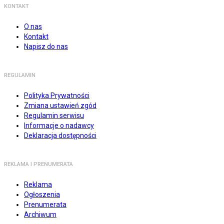
KONTAKT
O nas
Kontakt
Napisz do nas
REGULAMIN
Polityka Prywatności
Zmiana ustawień zgód
Regulamin serwisu
Informacje o nadawcy
Deklaracja dostępności
REKLAMA I PRENUMERATA
Reklama
Ogłoszenia
Prenumerata
Archiwum