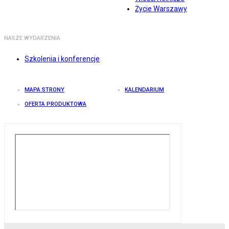
Życie Warszawy
NASZE WYDARZENIA
Szkolenia i konferencje
MAPA STRONY
KALENDARIUM
OFERTA PRODUKTOWA