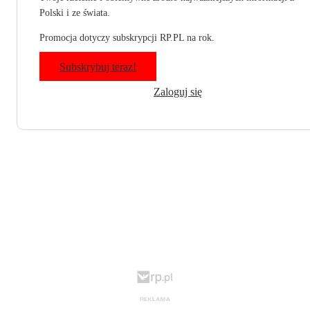
Polski i ze świata.
Promocja dotyczy subskrypcji RP.PL na rok.
Subskrybuj teraz!
Zaloguj się