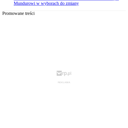
Mundurowi w wyborach do zmiany
Promowane treści