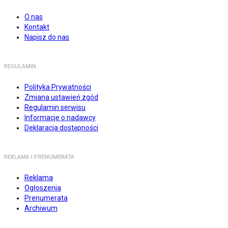
O nas
Kontakt
Napisz do nas
REGULAMIN
Polityka Prywatności
Zmiana ustawień zgód
Regulamin serwisu
Informacje o nadawcy
Deklaracja dostępności
REKLAMA I PRENUMERATA
Reklama
Ogłoszenia
Prenumerata
Archiwum