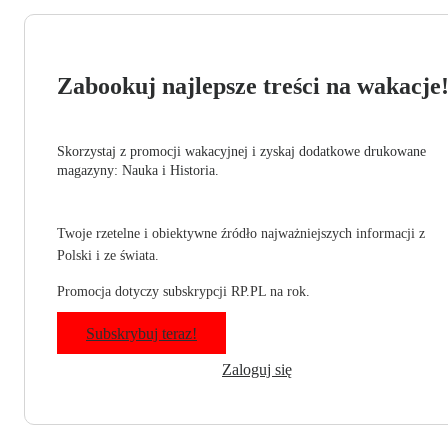
Zabookuj najlepsze treści na wakacje
Skorzystaj z promocji wakacyjnej i zyskaj dodatkowe drukowane
magazyny: Nauka i Historia.
Twoje rzetelne i obiektywne źródło najważniejszych informacji z
Polski i ze świata.
Promocja dotyczy subskrypcji RP.PL na rok.
Subskrybuj teraz!
Zaloguj się