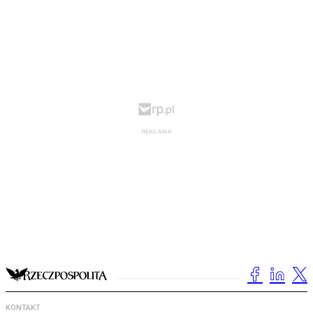
KONTAKT