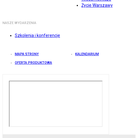
Życie Warszawy
NASZE WYDARZENIA
Szkolenia i konferencje
MAPA STRONY
KALENDARIUM
OFERTA PRODUKTOWA