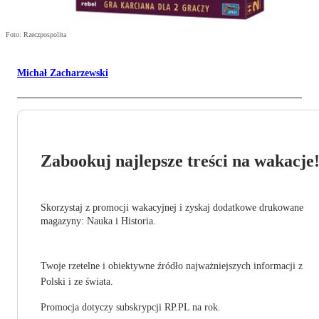
Foto: Rzeczpospolita
Michał Zacharzewski
Zabookuj najlepsze treści na wakacje
Skorzystaj z promocji wakacyjnej i zyskaj dodatkowe drukowane
magazyny: Nauka i Historia.
Twoje rzetelne i obiektywne źródło najważniejszych informacji z
Polski i ze świata.
Promocja dotyczy subskrypcji RP.PL na rok.