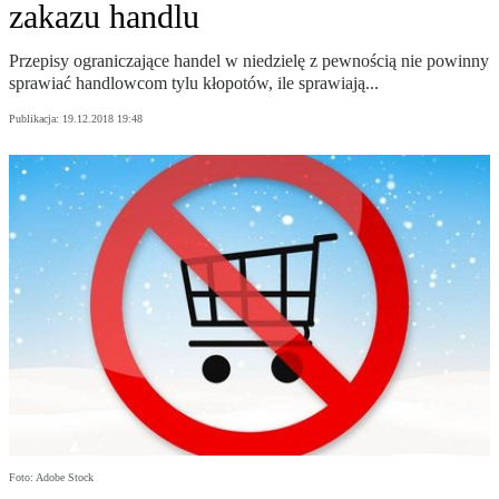
zakazu handlu
Przepisy ograniczające handel w niedzielę z pewnością nie powinny
sprawiać handlowcom tylu kłopotów, ile sprawiają...
Publikacja:
19.12.2018 19:48
Foto: Adobe Stock