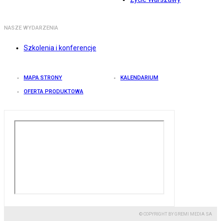
NASZE WYDARZENIA
Szkolenia i konferencje
MAPA STRONY
KALENDARIUM
OFERTA PRODUKTOWA
© COPYRIGHT BY GREMI MEDIA SA