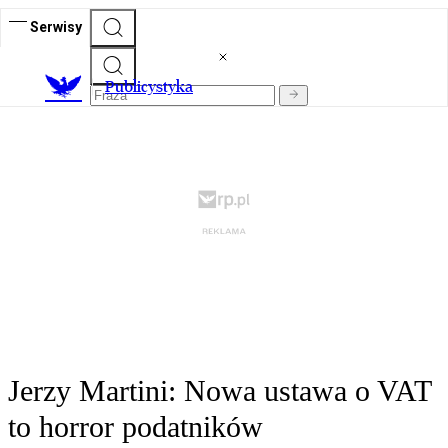
Serwisy
Publicystyka
Jerzy Martini: Nowa ustawa o VAT
to horror podatników