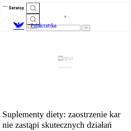
Serwisy
Publicystyka
Suplementy diety: zaostrzenie kar
nie zastąpi skutecznych działań