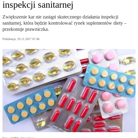
inspekcji sanitarnej
Zwiększenie kar nie zastąpi skutecznego działania inspekcji
sanitarnej, która będzie kontrolować rynek suplementów diety –
przekonuje prawniczka.
Publikacja:
29.11.2017 07:46