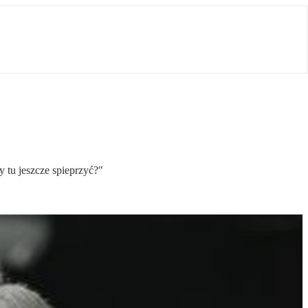
 tu jeszcze spieprzyć?"