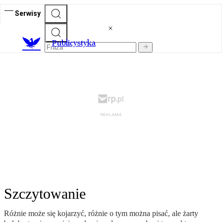
Serwisy
Publicystyka
Szczytowanie
Różnie może się kojarzyć, różnie o tym można pisać, ale żarty