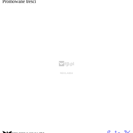
Promowane treści