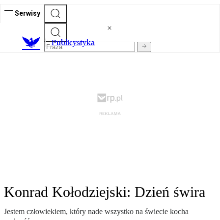
Serwisy
Publicystyka
Konrad Kołodziejski: Dzień świra
Jestem człowiekiem, który nade wszystko na świecie kocha