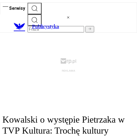
Serwisy
Publicystyka
Kowalski o występie Pietrzaka w
TVP Kultura: Trochę kultury