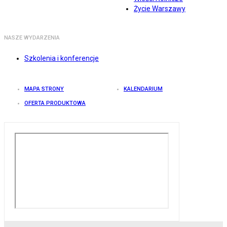
Życie Warszawy
NASZE WYDARZENIA
Szkolenia i konferencje
MAPA STRONY
KALENDARIUM
OFERTA PRODUKTOWA