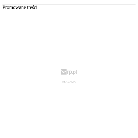
Promowane treści