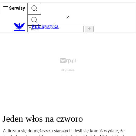
Serwisy
Publicystyka
Jeden włos na czworo
Zaliczam się do mężczyzn starszych. Jeśli się komuś wydaje, że