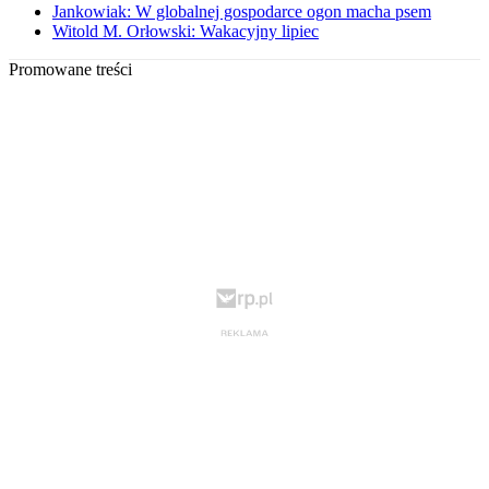
Jankowiak: W globalnej gospodarce ogon macha psem
Witold M. Orłowski: Wakacyjny lipiec
Promowane treści