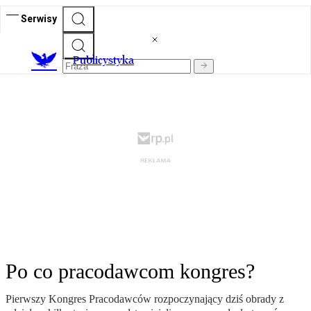
Serwisy
Publicystyka
Po co pracodawcom kongres?
Pierwszy Kongres Pracodawców rozpoczynający dziś obrady z