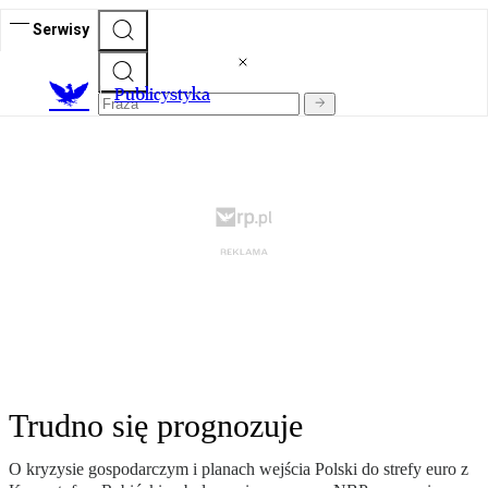
Serwisy
Publicystyka
Trudno się prognozuje
O kryzysie gospodarczym i planach wejścia Polski do strefy euro z