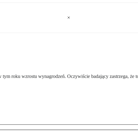
w tym roku wzrostu wynagrodzeń. Oczywiście badający zastrzega, że t