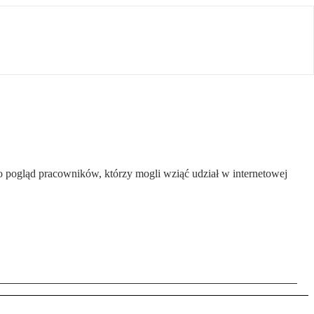
o pogląd pracowników, którzy mogli wziąć udział w internetowej