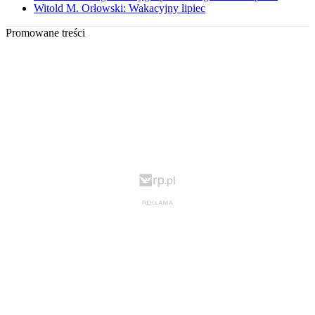
Witold M. Orłowski: Wakacyjny lipiec
Promowane treści