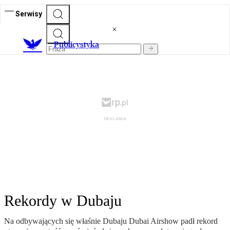
Serwisy
Publicystyka
Rekordy w Dubaju
Na odbywających się właśnie Dubaju Dubai Airshow padł rekord