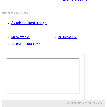
NASZE WYDARZENIA
Szkolenia i konferencje
MAPA STRONY
KALENDARIUM
OFERTA PRODUKTOWA
© COPYRIGHT BY GREMI MEDIA SA