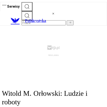
Serwisy
Publicystyka
Witold M. Orłowski: Ludzie i
roboty