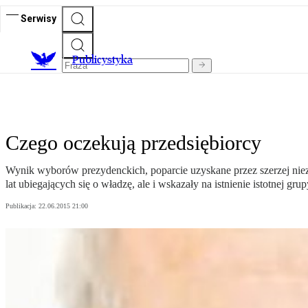
Serwisy
Publicystyka
Czego oczekują przedsiębiorcy
Wynik wyborów prezydenckich, poparcie uzyskane przez szerzej nie
lat ubiegających się o władzę, ale i wskazały na istnienie istotnej
Publikacja:
22.06.2015 21:00