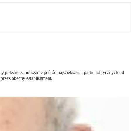
 potężne zamieszanie pośród największych partii politycznych od
 przez obecny establishment.