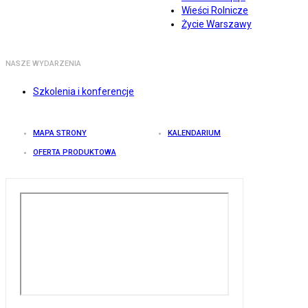
Wieści Rolnicze
Życie Warszawy
NASZE WYDARZENIA
Szkolenia i konferencje
MAPA STRONY
KALENDARIUM
OFERTA PRODUKTOWA