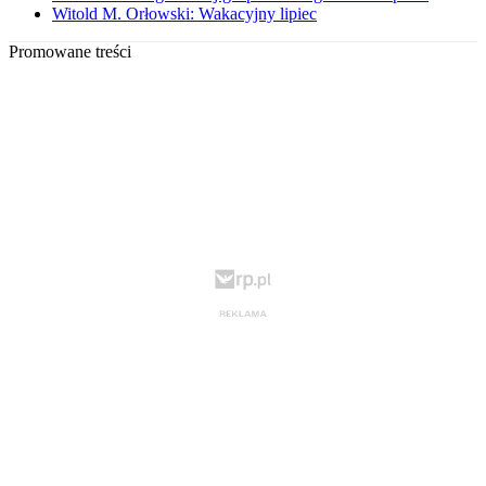
Witold M. Orłowski: Wakacyjny lipiec
Promowane treści