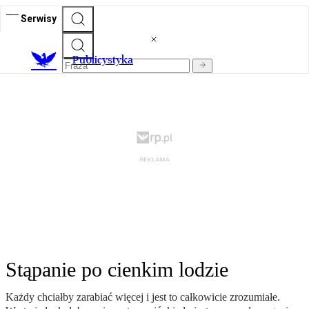
Serwisy
Publicystyka
Stąpanie po cienkim lodzie
Każdy chciałby zarabiać więcej i jest to całkowicie zrozumiałe.