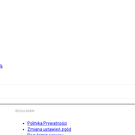
ek
REGULAMIN
Polityka Prywatności
Zmiana ustawień zgód