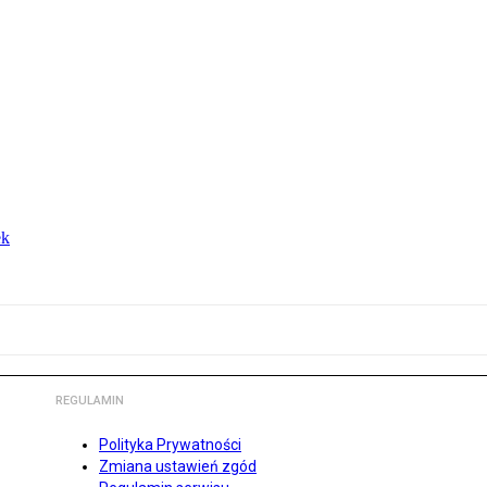
ek
REGULAMIN
Polityka Prywatności
Zmiana ustawień zgód