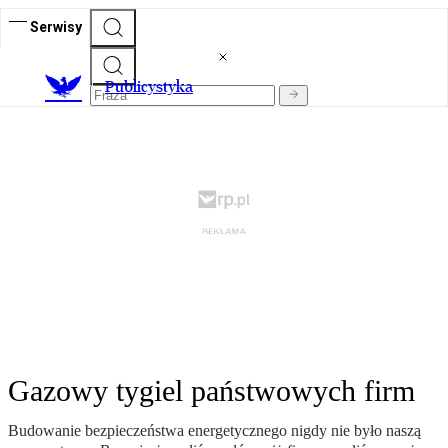
Serwisy
Publicystyka
Gazowy tygiel państwowych firm
Budowanie bezpieczeństwa energetycznego nigdy nie było naszą