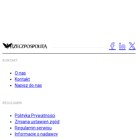
KONTAKT
O nas
Kontakt
Napisz do nas
REGULAMIN
Polityka Prywatności
Zmiana ustawień zgód
Regulamin serwisu
Informacje o nadawcy