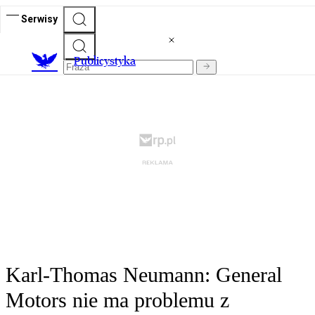
Serwisy
Publicystyka
Karl-Thomas Neumann: General
Motors nie ma problemu z