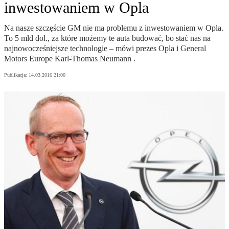
inwestowaniem w Opla
Na nasze szczęście GM nie ma problemu z inwestowaniem w Opla.
To 5 mld dol., za które możemy te auta budować, bo stać nas na
najnowocześniejsze technologie – mówi prezes Opla i General
Motors Europe Karl-Thomas Neumann .
Publikacja:
14.03.2016 21:00