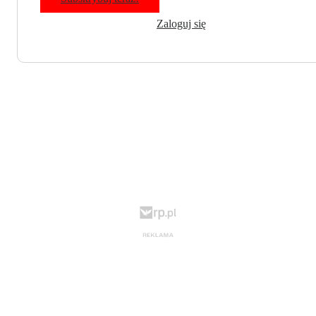
Zaloguj się