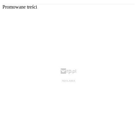
Promowane treści