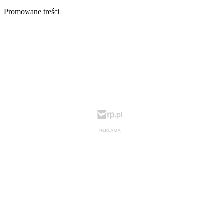
Promowane treści