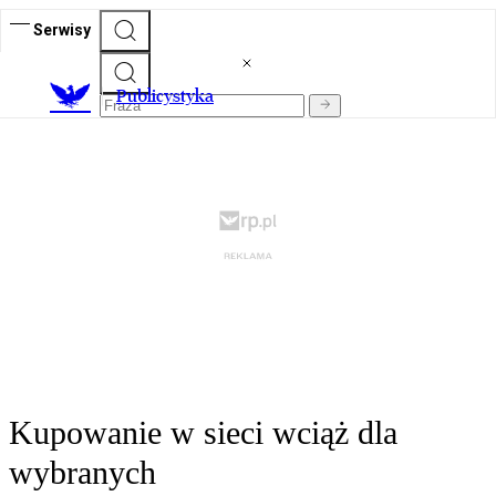
Serwisy
Publicystyka
Kupowanie w sieci wciąż dla
wybranych