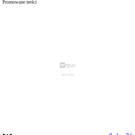
Promowane treści