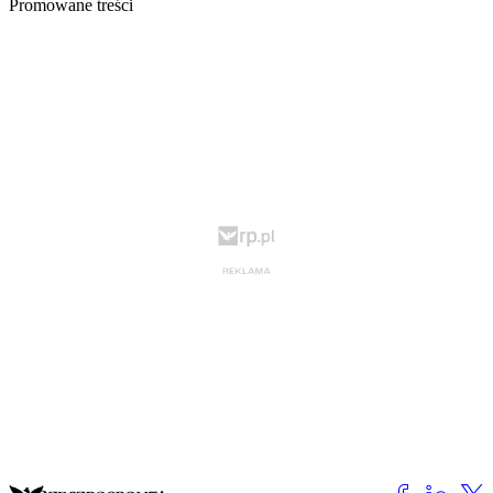
Promowane treści