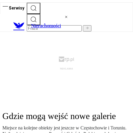
Serwisy
Nieruchomości
Gdzie mogą wejść nowe galerie
Miejsce na kolejne obiekty jest jeszcze w Częstochowie i Toruniu.