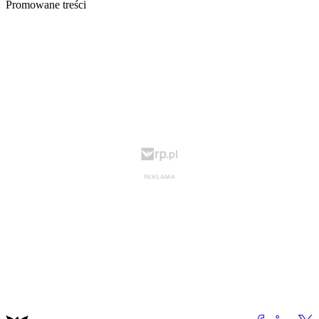
Promowane treści