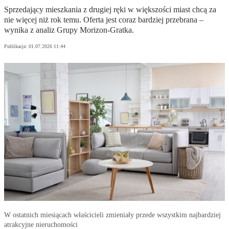
Sprzedający mieszkania z drugiej ręki w większości miast chcą za
nie więcej niż rok temu. Oferta jest coraz bardziej przebrana –
wynika z analiz Grupy Morizon-Gratka.
Publikacja:
01.07.2026 11:44
W ostatnich miesiącach właścicieli zmieniały przede wszystkim najbardziej
atrakcyjne nieruchomości