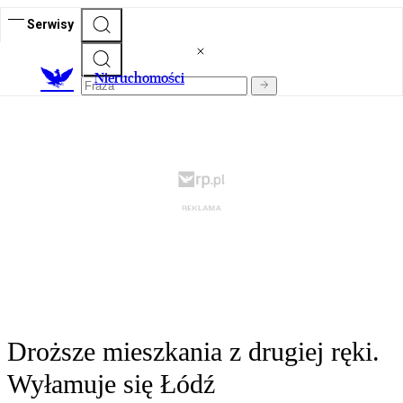
Serwisy
Nieruchomości
Droższe mieszkania z drugiej ręki.
Wyłamuje się Łódź