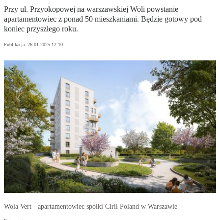
Przy ul. Przyokopowej na warszawskiej Woli powstanie
apartamentowiec z ponad 50 mieszkaniami. Będzie gotowy pod
koniec przyszłego roku.
Publikacja:
26.01.2025 12:10
Wola Vert - apartamentowiec spółki Ciril Poland w Warszawie