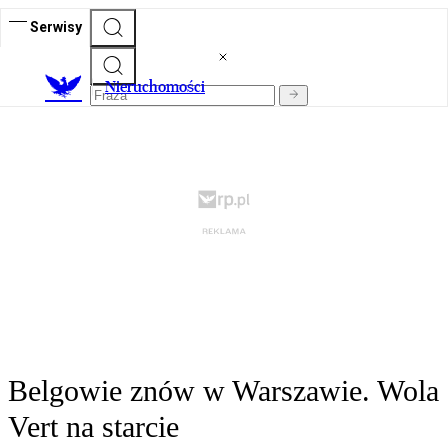
Serwisy
Nieruchomości
Belgowie znów w Warszawie. Wola
Vert na starcie