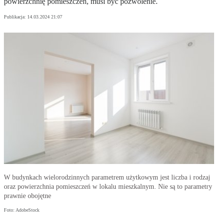
powierzchnię pomieszczeń, musi być pozwolenie.
Publikacja:
14.03.2024 21:07
W budynkach wielorodzinnych parametrem użytkowym jest liczba i rodzaj
oraz powierzchnia pomieszczeń w lokalu mieszkalnym. Nie są to parametry
prawnie obojętne
Foto: AdobeStock