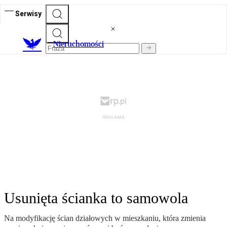
Serwisy
Nieruchomości
Usunięta ścianka to samowola
Na modyfikację ścian działowych w mieszkaniu, która zmienia