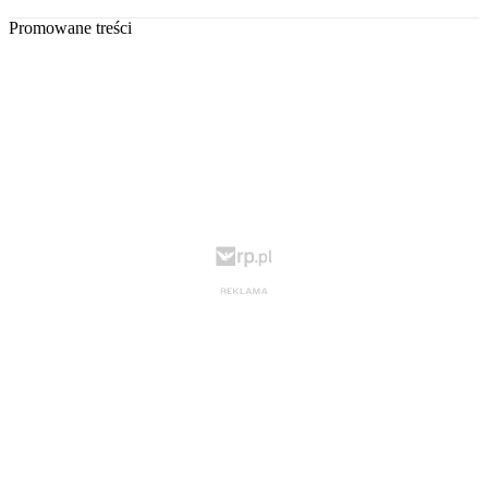
Promowane treści