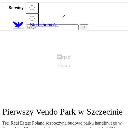
Serwisy
Nieruchomości
Pierwszy Vendo Park w Szczecinie
Trei Real Estate Poland rozpoczyna budowę parku handlowego w