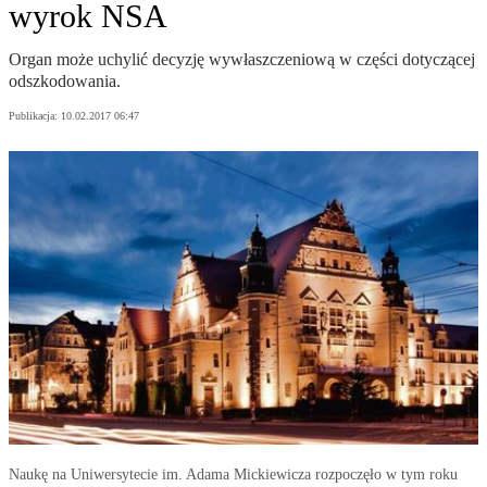
wyrok NSA
Organ może uchylić decyzję wywłaszczeniową w części dotyczącej
odszkodowania.
Publikacja:
10.02.2017 06:47
Naukę na Uniwersytecie im. Adama Mickiewicza rozpoczęło w tym roku