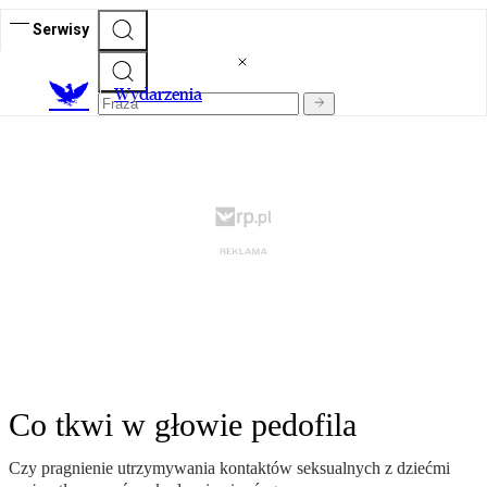
Serwisy
Wydarzenia
Co tkwi w głowie pedofila
Czy pragnienie utrzymywania kontaktów seksualnych z dziećmi