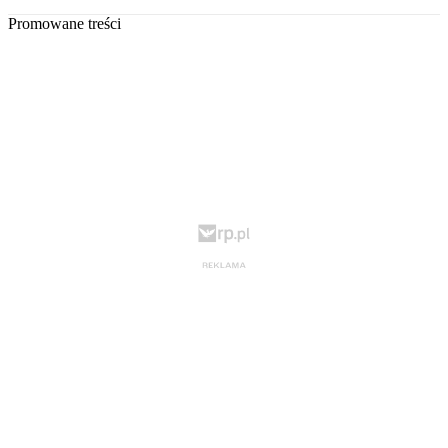
Promowane treści